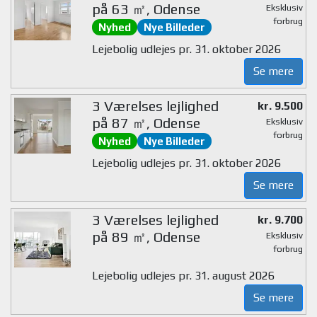
på 63 ㎡, Odense
Eksklusiv
forbrug
Nyhed
Nye Billeder
Lejebolig udlejes pr. 31. oktober 2026
Se mere
3 Værelses lejlighed
kr. 9.500
på 87 ㎡, Odense
Eksklusiv
forbrug
Nyhed
Nye Billeder
Lejebolig udlejes pr. 31. oktober 2026
Se mere
3 Værelses lejlighed
kr. 9.700
på 89 ㎡, Odense
Eksklusiv
forbrug
Lejebolig udlejes pr. 31. august 2026
Se mere