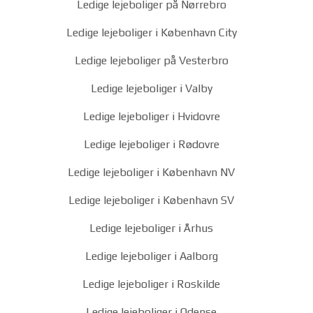
Ledige lejeboliger på Nørrebro
Ledige lejeboliger i København City
Ledige lejeboliger på Vesterbro
Ledige lejeboliger i Valby
Ledige lejeboliger i Hvidovre
Ledige lejeboliger i Rødovre
Ledige lejeboliger i København NV
Ledige lejeboliger i København SV
Ledige lejeboliger i Århus
Ledige lejeboliger i Aalborg
Ledige lejeboliger i Roskilde
Ledige lejeboliger i Odense