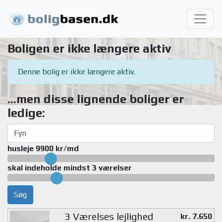
Boligen er ikke længere aktiv
Denne bolig er ikke længere aktiv.
...men disse lignende boliger er
ledige:
husleje 9900 kr/md
skal indeholde mindst 3 værelser
Søg
3 Værelses lejlighed
kr. 7.650