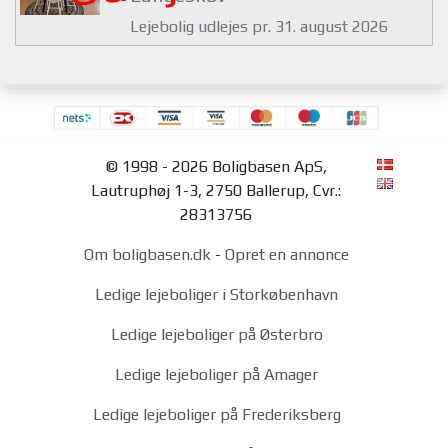
Lejebolig udlejes pr. 31. august 2026
© 1998 - 2026 Boligbasen ApS,
Lautruphøj 1-3, 2750 Ballerup, Cvr.:
28313756
Om boligbasen.dk
-
Opret en annonce
Ledige lejeboliger i Storkøbenhavn
Ledige lejeboliger på Østerbro
Ledige lejeboliger på Amager
Ledige lejeboliger på Frederiksberg