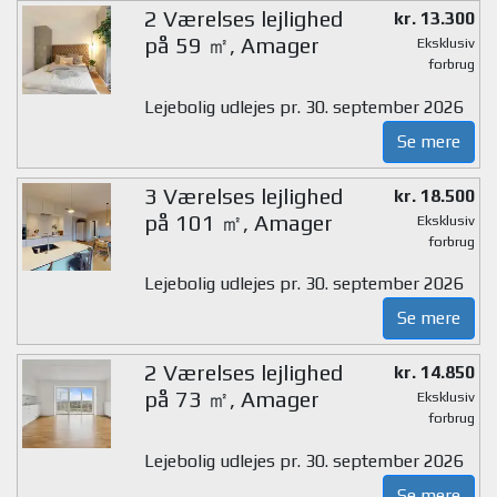
2 Værelses lejlighed
kr. 13.300
på 59 ㎡, Amager
Eksklusiv
forbrug
Lejebolig udlejes pr. 30. september 2026
Se mere
3 Værelses lejlighed
kr. 18.500
på 101 ㎡, Amager
Eksklusiv
forbrug
Lejebolig udlejes pr. 30. september 2026
Se mere
2 Værelses lejlighed
kr. 14.850
på 73 ㎡, Amager
Eksklusiv
forbrug
Lejebolig udlejes pr. 30. september 2026
Se mere