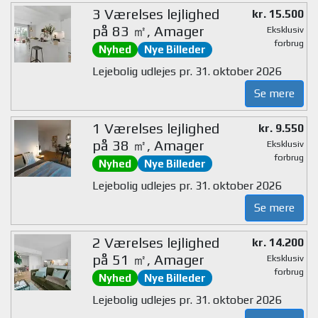
3 Værelses lejlighed
kr. 15.500
på 83 ㎡, Amager
Eksklusiv
forbrug
Nyhed
Nye Billeder
Lejebolig udlejes pr. 31. oktober 2026
Se mere
1 Værelses lejlighed
kr. 9.550
på 38 ㎡, Amager
Eksklusiv
forbrug
Nyhed
Nye Billeder
Lejebolig udlejes pr. 31. oktober 2026
Se mere
2 Værelses lejlighed
kr. 14.200
på 51 ㎡, Amager
Eksklusiv
forbrug
Nyhed
Nye Billeder
Lejebolig udlejes pr. 31. oktober 2026