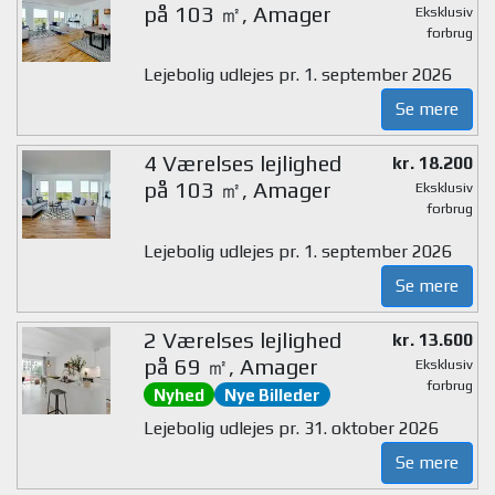
på 103 ㎡, Amager
Eksklusiv
forbrug
Lejebolig udlejes pr. 1. september 2026
Se mere
4 Værelses lejlighed
kr. 18.200
på 103 ㎡, Amager
Eksklusiv
forbrug
Lejebolig udlejes pr. 1. september 2026
Se mere
2 Værelses lejlighed
kr. 13.600
på 69 ㎡, Amager
Eksklusiv
forbrug
Nyhed
Nye Billeder
Lejebolig udlejes pr. 31. oktober 2026
Se mere