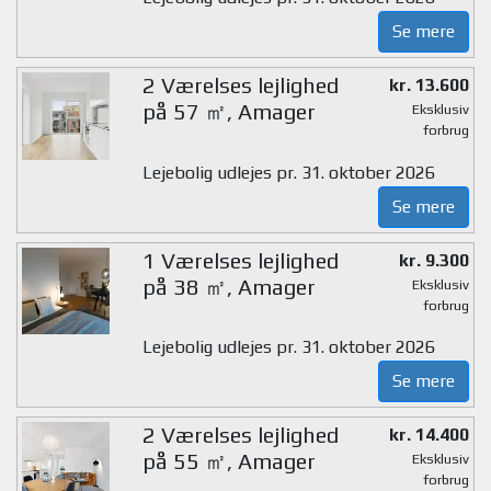
Se mere
2 Værelses lejlighed
kr. 13.600
på 57 ㎡, Amager
Eksklusiv
forbrug
Lejebolig udlejes pr. 31. oktober 2026
Se mere
1 Værelses lejlighed
kr. 9.300
på 38 ㎡, Amager
Eksklusiv
forbrug
Lejebolig udlejes pr. 31. oktober 2026
Se mere
2 Værelses lejlighed
kr. 14.400
på 55 ㎡, Amager
Eksklusiv
forbrug