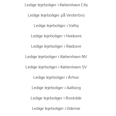
Ledige lejeboliger i København City
Ledige lejeboliger på Vesterbro
Ledige lejeboliger i Valby
Ledige lejeboliger i Hvidovre
Ledige lejeboliger i Rødovre
Ledige lejeboliger i København NV
Ledige lejeboliger i København SV
Ledige lejeboliger i Århus
Ledige lejeboliger i Aalborg
Ledige lejeboliger i Roskilde
Ledige lejeboliger i Odense