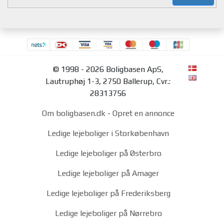
© 1998 - 2026 Boligbasen ApS,
Lautruphøj 1-3, 2750 Ballerup, Cvr.:
28313756
Om boligbasen.dk
-
Opret en annonce
Ledige lejeboliger i Storkøbenhavn
Ledige lejeboliger på Østerbro
Ledige lejeboliger på Amager
Ledige lejeboliger på Frederiksberg
Ledige lejeboliger på Nørrebro