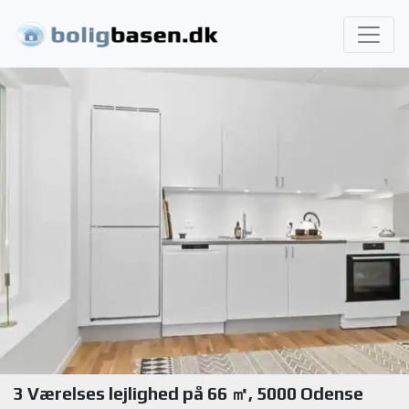
3 Værelses lejlighed på 66 ㎡, 5000 Odense