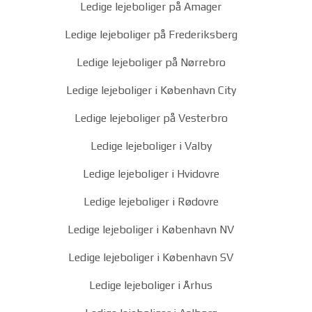
Ledige lejeboliger på Amager
Ledige lejeboliger på Frederiksberg
Ledige lejeboliger på Nørrebro
Ledige lejeboliger i København City
Ledige lejeboliger på Vesterbro
Ledige lejeboliger i Valby
Ledige lejeboliger i Hvidovre
Ledige lejeboliger i Rødovre
Ledige lejeboliger i København NV
Ledige lejeboliger i København SV
Ledige lejeboliger i Århus