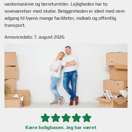
vaskemaskine og tørretumbler. Lejligheden har to
soveværelser med skabe. Beliggenheden er ideel med nem
adgang til byens mange faciliteter, indkøb og offentlig
Annoncedato: 7. august 2026
Kære boligbasen. Jeg har været