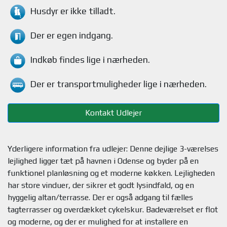
Husdyr
er ikke tilladt.
Der er egen indgang.
Indkøb findes
lige i nærheden.
Der er transportmuligheder
lige i nærheden.
Kontakt Udlejer
Yderligere information fra udlejer: Denne dejlige 3-værelses
lejlighed ligger tæt på havnen i Odense og byder på en
funktionel planløsning og et moderne køkken. Lejligheden
har store vinduer, der sikrer et godt lysindfald, og en
hyggelig altan/terrasse. Der er også adgang til fælles
tagterrasser og overdækket cykelskur. Badeværelset er flot
og moderne, og der er mulighed for at installere en