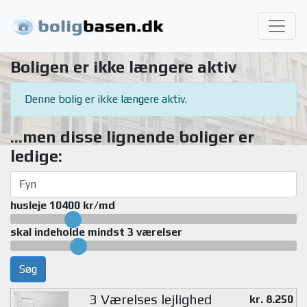
Boligen er ikke længere aktiv
Denne bolig er ikke længere aktiv.
...men disse lignende boliger er
ledige:
husleje 10400 kr/md
skal indeholde mindst 3 værelser
Søg
3 Værelses lejlighed
kr. 8.250