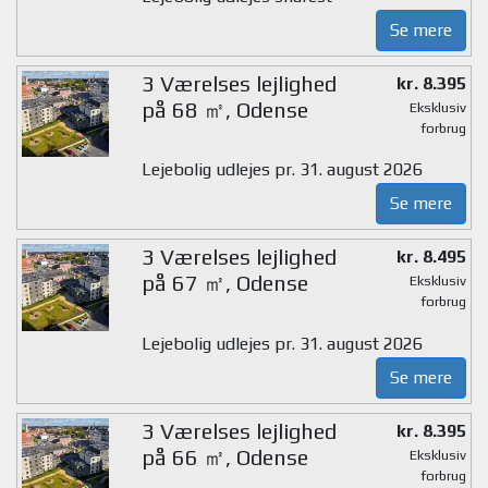
Se mere
3 Værelses lejlighed
kr. 8.395
på 68 ㎡, Odense
Eksklusiv
forbrug
Lejebolig udlejes pr. 31. august 2026
Se mere
3 Værelses lejlighed
kr. 8.495
på 67 ㎡, Odense
Eksklusiv
forbrug
Lejebolig udlejes pr. 31. august 2026
Se mere
3 Værelses lejlighed
kr. 8.395
på 66 ㎡, Odense
Eksklusiv
forbrug