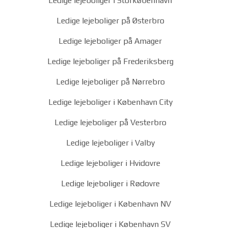
Ledige lejeboliger i Storkøbenhavn
Ledige lejeboliger på Østerbro
Ledige lejeboliger på Amager
Ledige lejeboliger på Frederiksberg
Ledige lejeboliger på Nørrebro
Ledige lejeboliger i København City
Ledige lejeboliger på Vesterbro
Ledige lejeboliger i Valby
Ledige lejeboliger i Hvidovre
Ledige lejeboliger i Rødovre
Ledige lejeboliger i København NV
Ledige lejeboliger i København SV