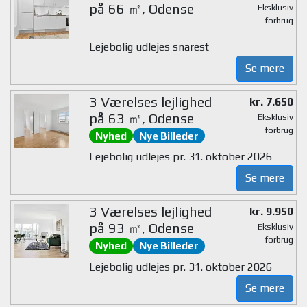
på 66 ㎡, Odense
Eksklusiv
forbrug
Lejebolig udlejes snarest
Se mere
3 Værelses lejlighed
kr. 7.650
på 63 ㎡, Odense
Eksklusiv
forbrug
Nyhed
Nye Billeder
Lejebolig udlejes pr. 31. oktober 2026
Se mere
3 Værelses lejlighed
kr. 9.950
på 93 ㎡, Odense
Eksklusiv
forbrug
Nyhed
Nye Billeder
Lejebolig udlejes pr. 31. oktober 2026
Se mere