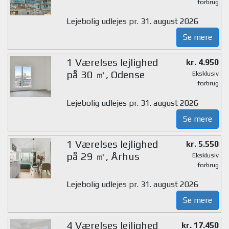
forbrug
Lejebolig udlejes pr. 31. august 2026
Se mere
1 Værelses lejlighed
kr. 4.950
på 30 ㎡, Odense
Eksklusiv
forbrug
Lejebolig udlejes pr. 31. august 2026
Se mere
1 Værelses lejlighed
kr. 5.550
på 29 ㎡, Århus
Eksklusiv
forbrug
Lejebolig udlejes pr. 31. august 2026
Se mere
4 Værelses lejlighed
kr. 17.450