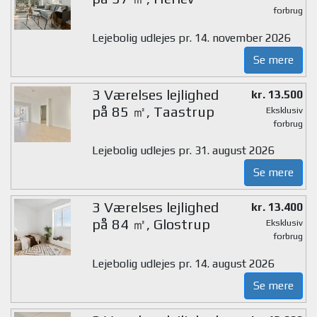
forbrug
Lejebolig udlejes pr. 14. november 2026
Se mere
3 Værelses lejlighed
kr. 13.500
på 85 ㎡, Taastrup
Eksklusiv
forbrug
Lejebolig udlejes pr. 31. august 2026
Se mere
3 Værelses lejlighed
kr. 13.400
på 84 ㎡, Glostrup
Eksklusiv
forbrug
Lejebolig udlejes pr. 14. august 2026
Se mere