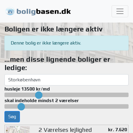
Boligen er ikke længere aktiv
Denne bolig er ikke længere aktiv.
...men disse lignende boliger er
ledige:
husleje 13500 kr/md
skal indeholde mindst 2 værelser
Søg
2 Værelses lejlighed
kr. 7.620