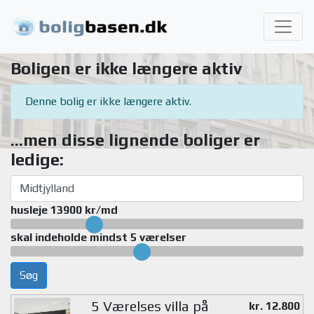
Boligen er ikke længere aktiv
Denne bolig er ikke længere aktiv.
...men disse lignende boliger er
ledige:
husleje 13900 kr/md
skal indeholde mindst 5 værelser
Søg
5 Værelses villa på
kr. 12.800