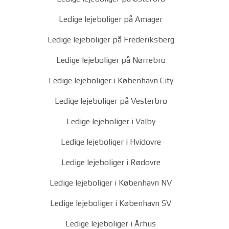
Ledige lejeboliger på Amager
Ledige lejeboliger på Frederiksberg
Ledige lejeboliger på Nørrebro
Ledige lejeboliger i København City
Ledige lejeboliger på Vesterbro
Ledige lejeboliger i Valby
Ledige lejeboliger i Hvidovre
Ledige lejeboliger i Rødovre
Ledige lejeboliger i København NV
Ledige lejeboliger i København SV
Ledige lejeboliger i Århus