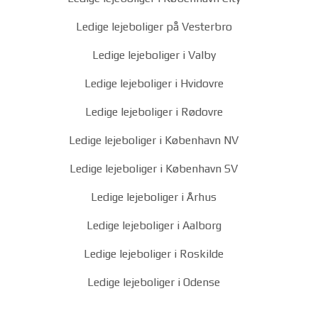
Ledige lejeboliger på Vesterbro
Ledige lejeboliger i Valby
Ledige lejeboliger i Hvidovre
Ledige lejeboliger i Rødovre
Ledige lejeboliger i København NV
Ledige lejeboliger i København SV
Ledige lejeboliger i Århus
Ledige lejeboliger i Aalborg
Ledige lejeboliger i Roskilde
Ledige lejeboliger i Odense