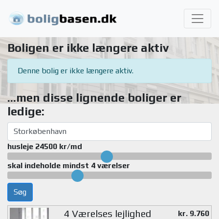
Boligen er ikke længere aktiv
Denne bolig er ikke længere aktiv.
...men disse lignende boliger er
ledige:
husleje 24500 kr/md
skal indeholde mindst 4 værelser
Søg
4 Værelses lejlighed
kr. 9.760