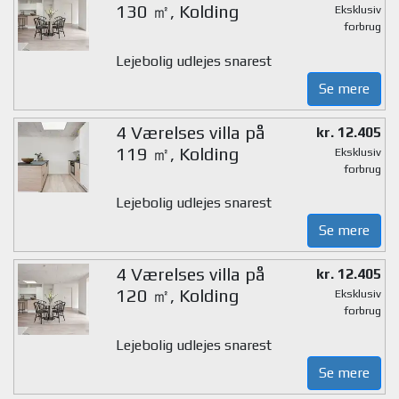
130 ㎡, Kolding
Eksklusiv
forbrug
Lejebolig udlejes snarest
Se mere
4 Værelses villa på
kr. 12.405
119 ㎡, Kolding
Eksklusiv
forbrug
Lejebolig udlejes snarest
Se mere
4 Værelses villa på
kr. 12.405
120 ㎡, Kolding
Eksklusiv
forbrug
Lejebolig udlejes snarest
Se mere