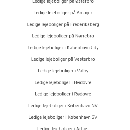
Ledige lejeboliger på Østerbro
Ledige lejeboliger på Amager
Ledige lejeboliger på Frederiksberg
Ledige lejeboliger på Nørrebro
Ledige lejeboliger i København City
Ledige lejeboliger på Vesterbro
Ledige lejeboliger i Valby
Ledige lejeboliger i Hvidovre
Ledige lejeboliger i Rødovre
Ledige lejeboliger i København NV
Ledige lejeboliger i København SV
Ledige lejeboliger i Århus