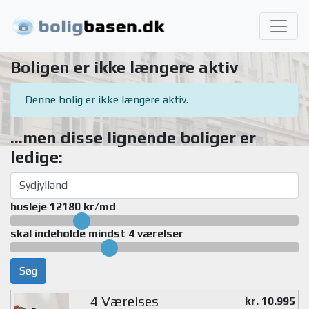
Boligen er ikke længere aktiv
Denne bolig er ikke længere aktiv.
...men disse lignende boliger er
ledige:
husleje 12180 kr/md
skal indeholde mindst 4 værelser
Søg
4 Værelses
kr. 10.995