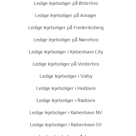
Ledige lejeboliger på Østerbro
Ledige lejeboliger på Amager
Ledige lejeboliger på Frederiksberg
Ledige lejeboliger på Nørrebro
Ledige lejeboliger i København City
Ledige lejeboliger på Vesterbro
Ledige lejeboliger i Valby
Ledige lejeboliger i Hvidovre
Ledige lejeboliger i Rødovre
Ledige lejeboliger i København NV
Ledige lejeboliger i København SV