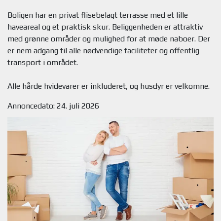
Boligen har en privat flisebelagt terrasse med et lille
haveareal og et praktisk skur. Beliggenheden er attraktiv
med grønne områder og mulighed for at møde naboer. Der
er nem adgang til alle nødvendige faciliteter og offentlig
transport i området.
Annoncedato: 24. juli 2026