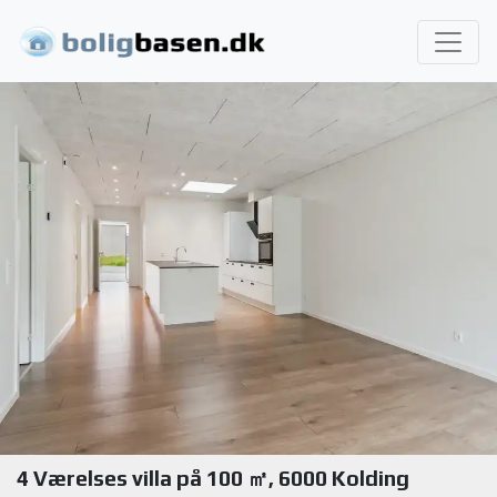
4 Værelses villa på 100 ㎡, 6000 Kolding