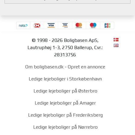
© 1998 - 2026 Boligbasen ApS,
Lautruphøj 1-3, 2750 Ballerup, Cvr.:
28313756
Om boligbasen.dk
-
Opret en annonce
Ledige lejeboliger i Storkøbenhavn
Ledige lejeboliger på Østerbro
Ledige lejeboliger på Amager
Ledige lejeboliger på Frederiksberg
Ledige lejeboliger på Nørrebro