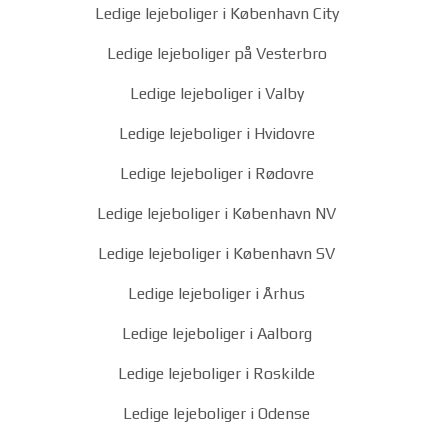
Ledige lejeboliger i København City
Ledige lejeboliger på Vesterbro
Ledige lejeboliger i Valby
Ledige lejeboliger i Hvidovre
Ledige lejeboliger i Rødovre
Ledige lejeboliger i København NV
Ledige lejeboliger i København SV
Ledige lejeboliger i Århus
Ledige lejeboliger i Aalborg
Ledige lejeboliger i Roskilde
Ledige lejeboliger i Odense