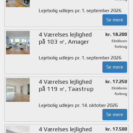
Lejebolig udlejes pr. 1. september 2026
Se mere
4 Værelses lejlighed
kr. 18.200
på 103 ㎡, Amager
Eksklusiv
forbrug
Lejebolig udlejes pr. 1. september 2026
Se mere
4 Værelses lejlighed
kr. 17.250
på 119 ㎡, Taastrup
Eksklusiv
forbrug
Lejebolig udlejes pr. 14. oktober 2026
Se mere
4 Værelses lejlighed
kr. 17.500