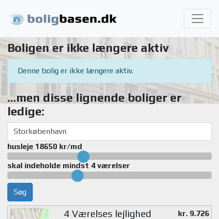
Boligen er ikke længere aktiv
Denne bolig er ikke længere aktiv.
...men disse lignende boliger er
ledige:
husleje 18650 kr/md
skal indeholde mindst 4 værelser
Søg
4 Værelses lejlighed
kr. 9.726