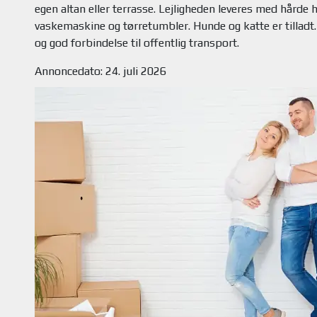
egen altan eller terrasse. Lejligheden leveres med hårde
vaskemaskine og tørretumbler. Hunde og katte er tillad
Annoncedato: 24. juli 2026