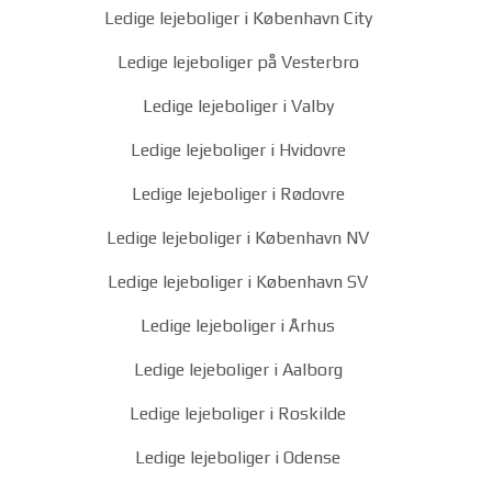
Ledige lejeboliger i København City
Ledige lejeboliger på Vesterbro
Ledige lejeboliger i Valby
Ledige lejeboliger i Hvidovre
Ledige lejeboliger i Rødovre
Ledige lejeboliger i København NV
Ledige lejeboliger i København SV
Ledige lejeboliger i Århus
Ledige lejeboliger i Aalborg
Ledige lejeboliger i Roskilde
Ledige lejeboliger i Odense