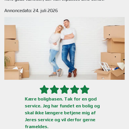
Annoncedato: 24. juli 2026
Kære boligbasen. Tak for en god
service. Jeg har fundet en bolig og
skal ikke længere betjene mig af
Jeres service og vil derfor gerne
frameldes.