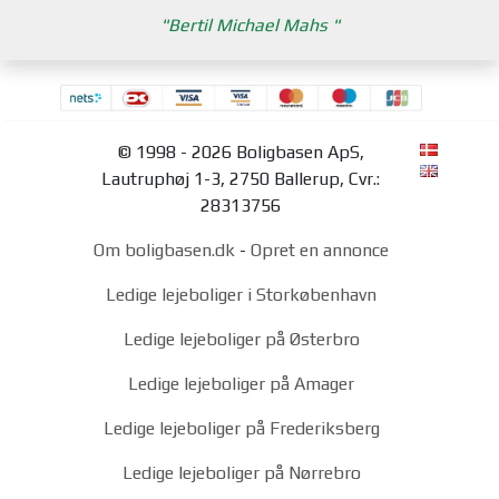
Bertil Michael Mahs
© 1998 - 2026 Boligbasen ApS,
Lautruphøj 1-3, 2750 Ballerup, Cvr.:
28313756
Om boligbasen.dk
-
Opret en annonce
Ledige lejeboliger i Storkøbenhavn
Ledige lejeboliger på Østerbro
Ledige lejeboliger på Amager
Ledige lejeboliger på Frederiksberg
Ledige lejeboliger på Nørrebro