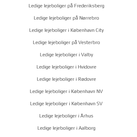
Ledige lejeboliger på Frederiksberg
Ledige lejeboliger på Nørrebro
Ledige lejeboliger i København City
Ledige lejeboliger på Vesterbro
Ledige lejeboliger i Valby
Ledige lejeboliger i Hvidovre
Ledige lejeboliger i Rødovre
Ledige lejeboliger i København NV
Ledige lejeboliger i København SV
Ledige lejeboliger i Århus
Ledige lejeboliger i Aalborg