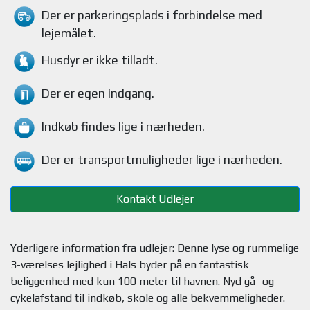
Der er parkeringsplads i forbindelse med
lejemålet
.
Husdyr
er ikke tilladt.
Der er egen indgang.
Indkøb findes
lige i nærheden.
Der er transportmuligheder
lige i nærheden.
Kontakt Udlejer
Yderligere information fra udlejer: Denne lyse og rummelige
3-værelses lejlighed i Hals byder på en fantastisk
beliggenhed med kun 100 meter til havnen. Nyd gå- og
cykelafstand til indkøb, skole og alle bekvemmeligheder.