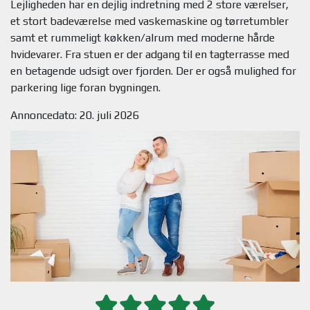
Lejligheden har en dejlig indretning med 2 store værelser,
et stort badeværelse med vaskemaskine og tørretumbler
samt et rummeligt køkken/alrum med moderne hårde
hvidevarer. Fra stuen er der adgang til en tagterrasse med
en betagende udsigt over fjorden. Der er også mulighed for
Annoncedato: 20. juli 2026