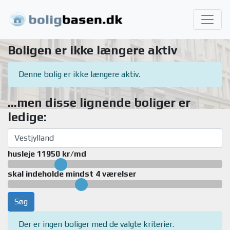
Boligen er ikke længere aktiv
Denne bolig er ikke længere aktiv.
...men disse lignende boliger er
ledige:
husleje 11950 kr/md
skal indeholde mindst 4 værelser
Søg
Der er ingen boliger med de valgte kriterier.