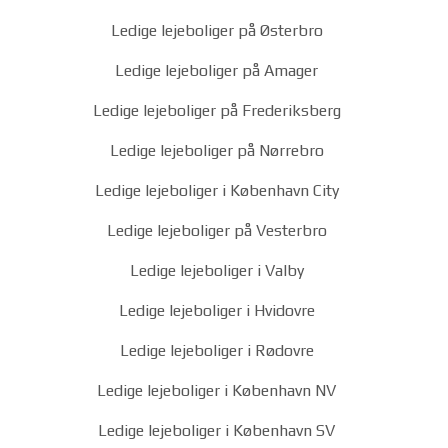
Ledige lejeboliger på Østerbro
Ledige lejeboliger på Amager
Ledige lejeboliger på Frederiksberg
Ledige lejeboliger på Nørrebro
Ledige lejeboliger i København City
Ledige lejeboliger på Vesterbro
Ledige lejeboliger i Valby
Ledige lejeboliger i Hvidovre
Ledige lejeboliger i Rødovre
Ledige lejeboliger i København NV
Ledige lejeboliger i København SV