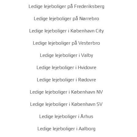
Ledige lejeboliger på Frederiksberg
Ledige lejeboliger på Nørrebro
Ledige lejeboliger i København City
Ledige lejeboliger på Vesterbro
Ledige lejeboliger i Valby
Ledige lejeboliger i Hvidovre
Ledige lejeboliger i Rødovre
Ledige lejeboliger i København NV
Ledige lejeboliger i København SV
Ledige lejeboliger i Århus
Ledige lejeboliger i Aalborg