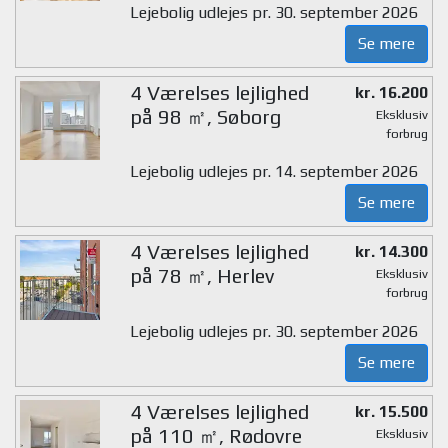
Lejebolig udlejes pr. 30. september 2026
Se mere
4 Værelses lejlighed
kr. 16.200
på 98 ㎡, Søborg
Eksklusiv
forbrug
Lejebolig udlejes pr. 14. september 2026
Se mere
4 Værelses lejlighed
kr. 14.300
på 78 ㎡, Herlev
Eksklusiv
forbrug
Lejebolig udlejes pr. 30. september 2026
Se mere
4 Værelses lejlighed
kr. 15.500
på 110 ㎡, Rødovre
Eksklusiv