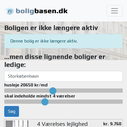
Boligen er ikke længere aktiv
Denne bolig er ikke længere aktiv.
...men disse lignende boliger er
ledige:
husleje 20650 kr/md
skal indeholde mindst 4 værelser
Søg
4 Værelses lejlighed
kr. 9.760