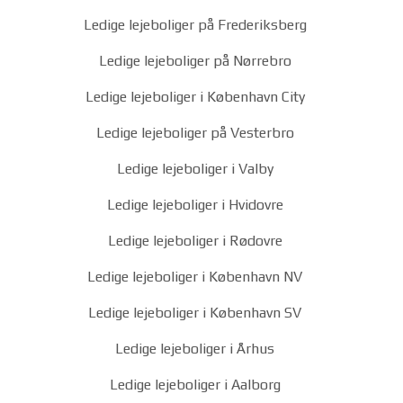
Ledige lejeboliger på Frederiksberg
Ledige lejeboliger på Nørrebro
Ledige lejeboliger i København City
Ledige lejeboliger på Vesterbro
Ledige lejeboliger i Valby
Ledige lejeboliger i Hvidovre
Ledige lejeboliger i Rødovre
Ledige lejeboliger i København NV
Ledige lejeboliger i København SV
Ledige lejeboliger i Århus
Ledige lejeboliger i Aalborg