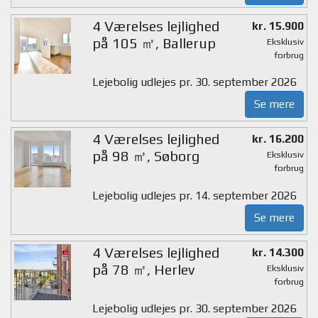
4 Værelses lejlighed
kr. 15.900
på 105 ㎡, Ballerup
Eksklusiv
forbrug
Lejebolig udlejes pr. 30. september 2026
Se mere
4 Værelses lejlighed
kr. 16.200
på 98 ㎡, Søborg
Eksklusiv
forbrug
Lejebolig udlejes pr. 14. september 2026
Se mere
4 Værelses lejlighed
kr. 14.300
på 78 ㎡, Herlev
Eksklusiv
forbrug
Lejebolig udlejes pr. 30. september 2026