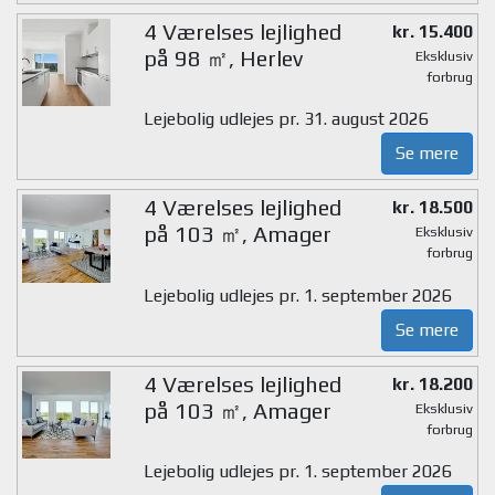
4 Værelses lejlighed
kr. 15.400
på 98 ㎡, Herlev
Eksklusiv
forbrug
Lejebolig udlejes pr. 31. august 2026
Se mere
4 Værelses lejlighed
kr. 18.500
på 103 ㎡, Amager
Eksklusiv
forbrug
Lejebolig udlejes pr. 1. september 2026
Se mere
4 Værelses lejlighed
kr. 18.200
på 103 ㎡, Amager
Eksklusiv
forbrug
Lejebolig udlejes pr. 1. september 2026