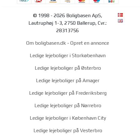
© 1998 - 2026 Boligbasen ApS,
Lautruphøj 1-3, 2750 Ballerup, Cvr.:
28313756
Om boligbasen.dk
-
Opret en annonce
Ledige lejeboliger i Storkøbenhavn
Ledige lejeboliger på Østerbro
Ledige lejeboliger på Amager
Ledige lejeboliger på Frederiksberg
Ledige lejeboliger på Nørrebro
Ledige lejeboliger i København City
Ledige lejeboliger på Vesterbro