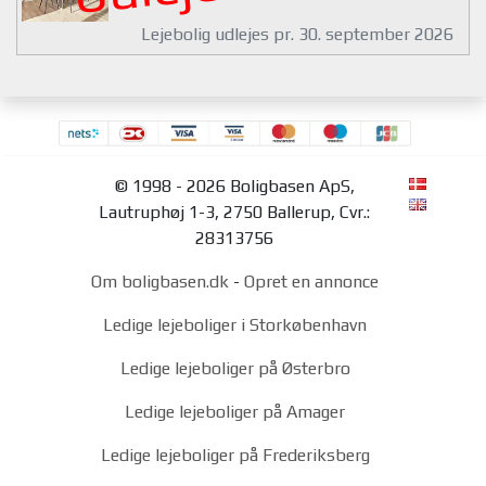
Lejebolig udlejes pr. 30. september 2026
© 1998 - 2026 Boligbasen ApS,
Lautruphøj 1-3, 2750 Ballerup, Cvr.:
28313756
Om boligbasen.dk
-
Opret en annonce
Ledige lejeboliger i Storkøbenhavn
Ledige lejeboliger på Østerbro
Ledige lejeboliger på Amager
Ledige lejeboliger på Frederiksberg