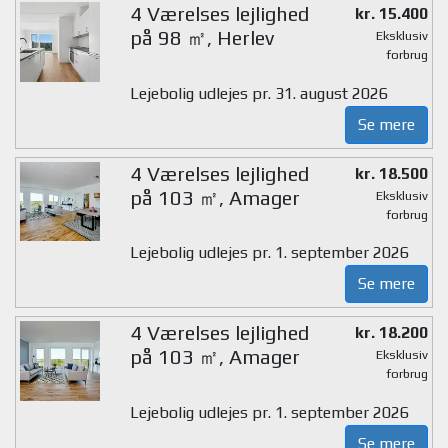
4 Værelses lejlighed
kr. 15.400
på 98 ㎡, Herlev
Eksklusiv
forbrug
Lejebolig udlejes pr. 31. august 2026
Se mere
4 Værelses lejlighed
kr. 18.500
på 103 ㎡, Amager
Eksklusiv
forbrug
Lejebolig udlejes pr. 1. september 2026
Se mere
4 Værelses lejlighed
kr. 18.200
på 103 ㎡, Amager
Eksklusiv
forbrug
Lejebolig udlejes pr. 1. september 2026
Se mere