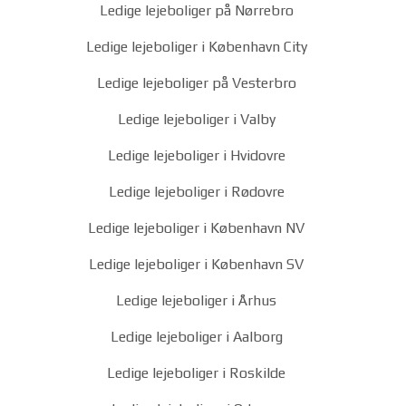
Ledige lejeboliger på Nørrebro
Ledige lejeboliger i København City
Ledige lejeboliger på Vesterbro
Ledige lejeboliger i Valby
Ledige lejeboliger i Hvidovre
Ledige lejeboliger i Rødovre
Ledige lejeboliger i København NV
Ledige lejeboliger i København SV
Ledige lejeboliger i Århus
Ledige lejeboliger i Aalborg
Ledige lejeboliger i Roskilde