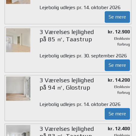
Lejebolig udlejes pr. 14. oktober 2026
Se mere
3 Værelses lejlighed
kr. 12.900
på 85 ㎡, Taastrup
Eksklusiv
forbrug
Lejebolig udlejes pr. 30. september 2026
Se mere
3 Værelses lejlighed
kr. 14.200
på 94 ㎡, Glostrup
Eksklusiv
forbrug
Lejebolig udlejes pr. 14. oktober 2026
Se mere
3 Værelses lejlighed
kr. 12.400
på 83 ㎡, Taastrup
Eksklusiv