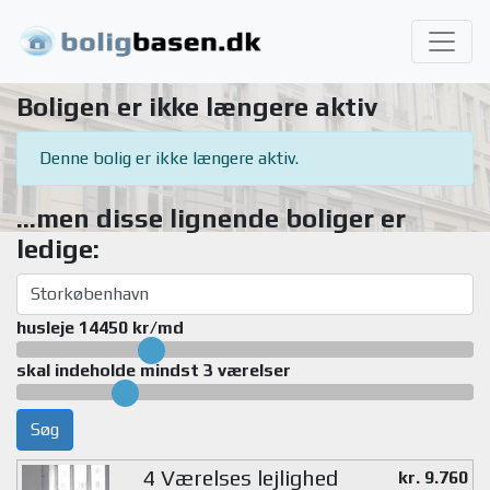
Boligen er ikke længere aktiv
Denne bolig er ikke længere aktiv.
...men disse lignende boliger er
ledige:
husleje 14450 kr/md
skal indeholde mindst 3 værelser
Søg
4 Værelses lejlighed
kr. 9.760