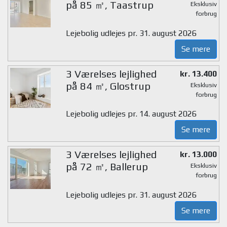
på 85 ㎡, Taastrup
Eksklusiv
forbrug
Lejebolig udlejes pr. 31. august 2026
Se mere
3 Værelses lejlighed
kr. 13.400
på 84 ㎡, Glostrup
Eksklusiv
forbrug
Lejebolig udlejes pr. 14. august 2026
Se mere
3 Værelses lejlighed
kr. 13.000
på 72 ㎡, Ballerup
Eksklusiv
forbrug
Lejebolig udlejes pr. 31. august 2026
Se mere