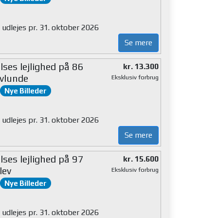
 udlejes pr. 31. oktober 2026
Se mere
ses lejlighed på 86
kr. 13.300
vlunde
Eksklusiv forbrug
Nye Billeder
 udlejes pr. 31. oktober 2026
Se mere
ses lejlighed på 97
kr. 15.600
lev
Eksklusiv forbrug
Nye Billeder
 udlejes pr. 31. oktober 2026