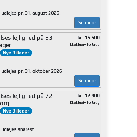
 udlejes pr. 31. august 2026
Se mere
ses lejlighed på 83
kr. 15.500
ager
Eksklusiv forbrug
Nye Billeder
 udlejes pr. 31. oktober 2026
Se mere
ses lejlighed på 72
kr. 12.900
org
Eksklusiv forbrug
Nye Billeder
 udlejes snarest