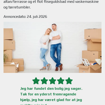
altan/terrasse og et flot fliseguldsbad med vaskemaskine
Annoncedato: 24. juli 2026
Jeg har fundet den bolig jeg søger.
Tak for en yderst fremragende
hjælp, jeg har været glad for at jeg