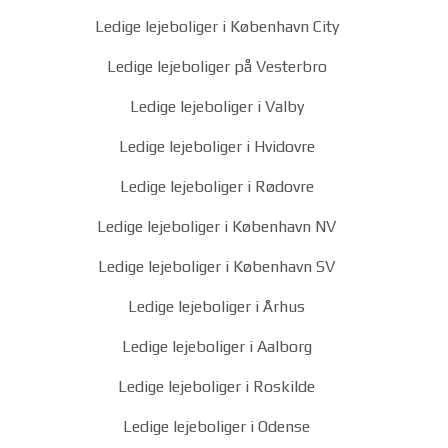
Ledige lejeboliger i København City
Ledige lejeboliger på Vesterbro
Ledige lejeboliger i Valby
Ledige lejeboliger i Hvidovre
Ledige lejeboliger i Rødovre
Ledige lejeboliger i København NV
Ledige lejeboliger i København SV
Ledige lejeboliger i Århus
Ledige lejeboliger i Aalborg
Ledige lejeboliger i Roskilde
Ledige lejeboliger i Odense