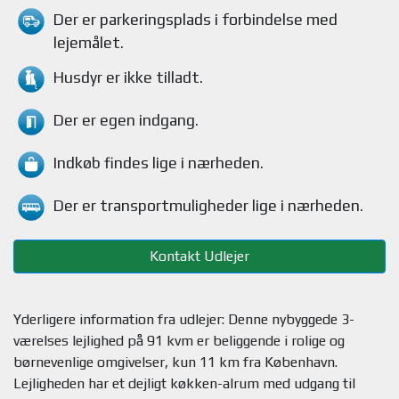
Der er parkeringsplads i forbindelse med
lejemålet
.
Husdyr
er ikke tilladt.
Der er egen indgang.
Indkøb findes
lige i nærheden.
Der er transportmuligheder
lige i nærheden.
Kontakt Udlejer
Yderligere information fra udlejer: Denne nybyggede 3-
værelses lejlighed på 91 kvm er beliggende i rolige og
børnevenlige omgivelser, kun 11 km fra København.
Lejligheden har et dejligt køkken-alrum med udgang til