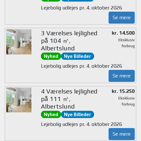
Lejebolig udlejes pr. 4. oktober 2026
Se mere
3 Værelses lejlighed
kr. 14.500
på 104 ㎡,
Eksklusiv
forbrug
Albertslund
Nyhed
Nye Billeder
Lejebolig udlejes pr. 4. oktober 2026
Se mere
4 Værelses lejlighed
kr. 15.250
på 111 ㎡,
Eksklusiv
forbrug
Albertslund
Nyhed
Nye Billeder
Lejebolig udlejes pr. 4. oktober 2026
Se mere