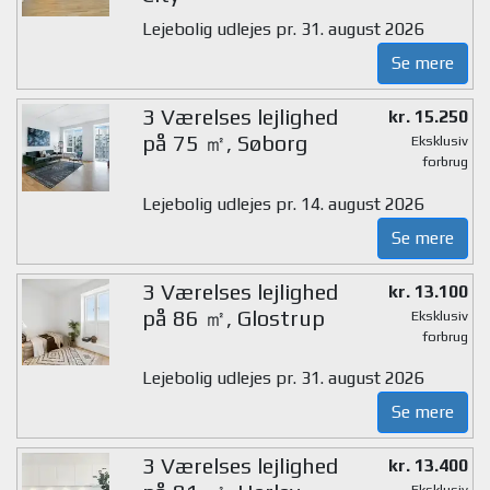
Lejebolig udlejes pr. 31. august 2026
Se mere
3 Værelses lejlighed
kr. 15.250
på 75 ㎡, Søborg
Eksklusiv
forbrug
Lejebolig udlejes pr. 14. august 2026
Se mere
3 Værelses lejlighed
kr. 13.100
på 86 ㎡, Glostrup
Eksklusiv
forbrug
Lejebolig udlejes pr. 31. august 2026
Se mere
3 Værelses lejlighed
kr. 13.400
Eksklusiv