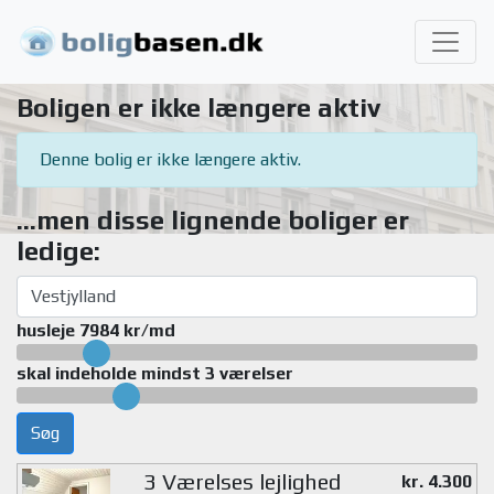
Boligen er ikke længere aktiv
Denne bolig er ikke længere aktiv.
...men disse lignende boliger er
ledige:
husleje 7984 kr/md
skal indeholde mindst 3 værelser
Søg
3 Værelses lejlighed
kr. 4.300