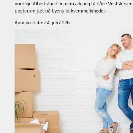
nordlige Albertslund og nem adgang til både Vestskoven 
Annoncedato: 24. juli 2026