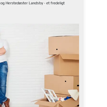
og Herstedøster Landsby - et fredeligt