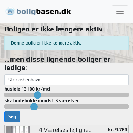
Boligen er ikke længere aktiv
Denne bolig er ikke længere aktiv.
...men disse lignende boliger er
ledige:
husleje 13100 kr/md
skal indeholde mindst 3 værelser
Søg
4 Værelses lejlighed
kr. 9.760