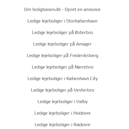
Om boligbasen.dk
-
Opret en annonce
Ledige lejeboliger i Storkøbenhavn
Ledige lejeboliger på Østerbro
Ledige lejeboliger på Amager
Ledige lejeboliger på Frederiksberg
Ledige lejeboliger på Nørrebro
Ledige lejeboliger i København City
Ledige lejeboliger på Vesterbro
Ledige lejeboliger i Valby
Ledige lejeboliger i Hvidovre
Ledige lejeboliger i Rødovre