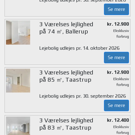
Se mere
3 Værelses lejlighed
kr. 12.900
på 74 ㎡, Ballerup
Eksklusiv
forbrug
Lejebolig udlejes pr. 14. oktober 2026
Se mere
3 Værelses lejlighed
kr. 12.900
på 85 ㎡, Taastrup
Eksklusiv
forbrug
Lejebolig udlejes pr. 30. september 2026
Se mere
3 Værelses lejlighed
kr. 12.400
på 83 ㎡, Taastrup
Eksklusiv
forbrug