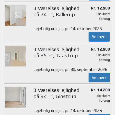
3 Værelses lejlighed
kr. 12.900
på 74 ㎡, Ballerup
Eksklusiv
forbrug
Lejebolig udlejes pr. 14. oktober 2026
Se mere
3 Værelses lejlighed
kr. 12.900
på 85 ㎡, Taastrup
Eksklusiv
forbrug
Lejebolig udlejes pr. 30. september 2026
Se mere
3 Værelses lejlighed
kr. 14.200
på 94 ㎡, Glostrup
Eksklusiv
forbrug
Lejebolig udlejes pr. 14. oktober 2026