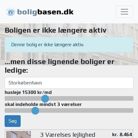
Boligen er ikke længere aktiv
Denne bolig er ikke længere aktiv.
...men disse lignende boliger er
ledige:
husleje 15300 kr/md
skal indeholde mindst 3 værelser
Søg
3 Værelses lejlighed
kr. 8.464