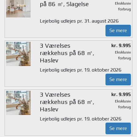
på 86 ㎡, Slagelse
Eksklusiv
forbrug
Lejebolig udlejes pr. 31. august 2026
Se mere
3 Værelses
kr. 9.995
rækkehus på 68 ㎡,
Eksklusiv
forbrug
Haslev
Lejebolig udlejes pr. 19. oktober 2026
Se mere
3 Værelses
kr. 9.995
rækkehus på 68 ㎡,
Eksklusiv
forbrug
Haslev
Lejebolig udlejes pr. 19. oktober 2026
Se mere