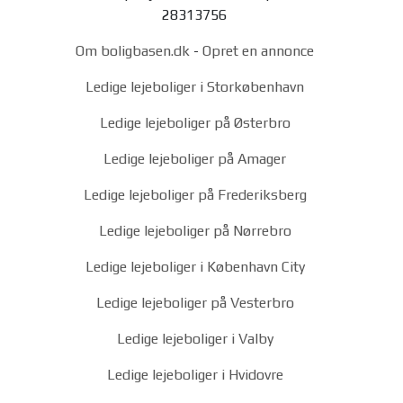
28313756
Om boligbasen.dk
-
Opret en annonce
Ledige lejeboliger i Storkøbenhavn
Ledige lejeboliger på Østerbro
Ledige lejeboliger på Amager
Ledige lejeboliger på Frederiksberg
Ledige lejeboliger på Nørrebro
Ledige lejeboliger i København City
Ledige lejeboliger på Vesterbro
Ledige lejeboliger i Valby
Ledige lejeboliger i Hvidovre