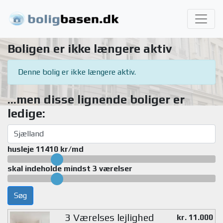
Boligen er ikke længere aktiv
Denne bolig er ikke længere aktiv.
...men disse lignende boliger er
ledige:
husleje 11410 kr/md
skal indeholde mindst 3 værelser
Søg
3 Værelses lejlighed
kr. 11.000