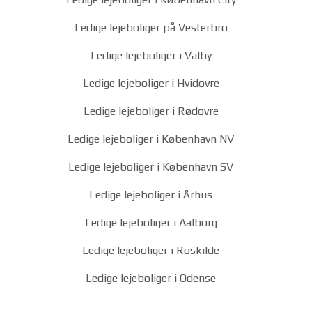
Ledige lejeboliger på Vesterbro
Ledige lejeboliger i Valby
Ledige lejeboliger i Hvidovre
Ledige lejeboliger i Rødovre
Ledige lejeboliger i København NV
Ledige lejeboliger i København SV
Ledige lejeboliger i Århus
Ledige lejeboliger i Aalborg
Ledige lejeboliger i Roskilde
Ledige lejeboliger i Odense