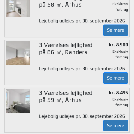
på 58 ㎡, Århus
Eksklusiv
forbrug
Lejebolig udlejes pr. 30. september 2026
Se mere
3 Værelses lejlighed
kr. 8.500
på 86 ㎡, Randers
Eksklusiv
forbrug
Lejebolig udlejes pr. 30. september 2026
Se mere
3 Værelses lejlighed
kr. 8.495
på 59 ㎡, Århus
Eksklusiv
forbrug
Lejebolig udlejes pr. 30. september 2026
Se mere