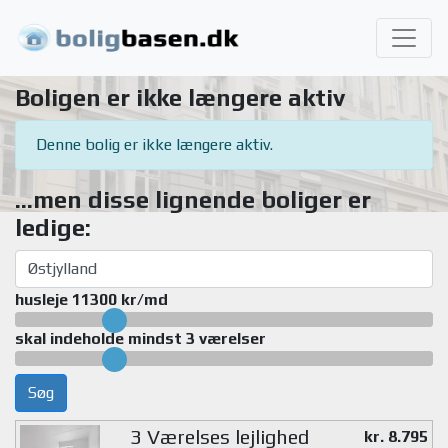
Boligen er ikke længere aktiv
Denne bolig er ikke længere aktiv.
...men disse lignende boliger er
ledige:
husleje 11300 kr/md
skal indeholde mindst 3 værelser
Søg
3 Værelses lejlighed
kr. 8.795