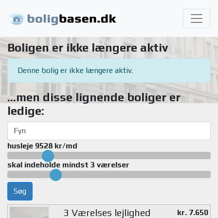
Boligen er ikke længere aktiv
Denne bolig er ikke længere aktiv.
...men disse lignende boliger er
ledige:
husleje 9528 kr/md
skal indeholde mindst 3 værelser
Søg
3 Værelses lejlighed
kr. 7.650