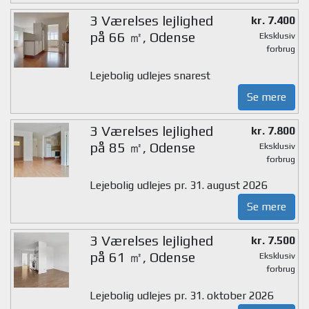
3 Værelses lejlighed
kr. 7.400
på 66 ㎡, Odense
Eksklusiv
forbrug
Lejebolig udlejes snarest
Se mere
3 Værelses lejlighed
kr. 7.800
på 85 ㎡, Odense
Eksklusiv
forbrug
Lejebolig udlejes pr. 31. august 2026
Se mere
3 Værelses lejlighed
kr. 7.500
på 61 ㎡, Odense
Eksklusiv
forbrug
Lejebolig udlejes pr. 31. oktober 2026