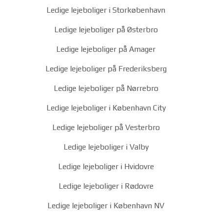
Ledige lejeboliger i Storkøbenhavn
Ledige lejeboliger på Østerbro
Ledige lejeboliger på Amager
Ledige lejeboliger på Frederiksberg
Ledige lejeboliger på Nørrebro
Ledige lejeboliger i København City
Ledige lejeboliger på Vesterbro
Ledige lejeboliger i Valby
Ledige lejeboliger i Hvidovre
Ledige lejeboliger i Rødovre
Ledige lejeboliger i København NV