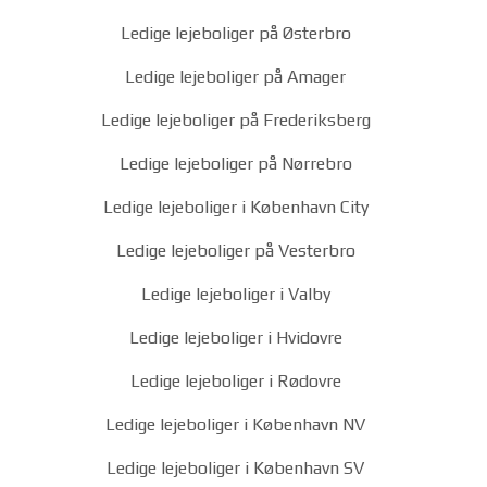
Ledige lejeboliger på Østerbro
Ledige lejeboliger på Amager
Ledige lejeboliger på Frederiksberg
Ledige lejeboliger på Nørrebro
Ledige lejeboliger i København City
Ledige lejeboliger på Vesterbro
Ledige lejeboliger i Valby
Ledige lejeboliger i Hvidovre
Ledige lejeboliger i Rødovre
Ledige lejeboliger i København NV
Ledige lejeboliger i København SV