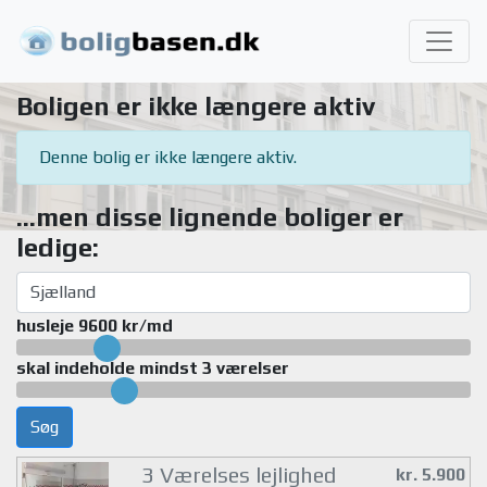
Boligen er ikke længere aktiv
Denne bolig er ikke længere aktiv.
...men disse lignende boliger er
ledige:
husleje 9600 kr/md
skal indeholde mindst 3 værelser
Søg
3 Værelses lejlighed
kr. 5.900