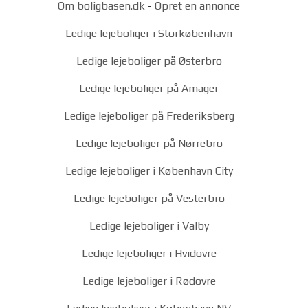
Om boligbasen.dk
-
Opret en annonce
Ledige lejeboliger i Storkøbenhavn
Ledige lejeboliger på Østerbro
Ledige lejeboliger på Amager
Ledige lejeboliger på Frederiksberg
Ledige lejeboliger på Nørrebro
Ledige lejeboliger i København City
Ledige lejeboliger på Vesterbro
Ledige lejeboliger i Valby
Ledige lejeboliger i Hvidovre
Ledige lejeboliger i Rødovre