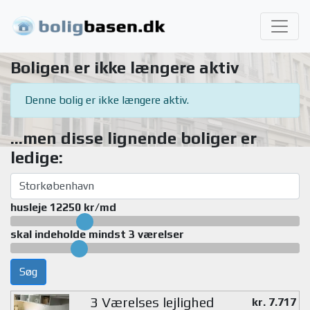
Boligen er ikke længere aktiv
Denne bolig er ikke længere aktiv.
...men disse lignende boliger er
ledige:
husleje 12250 kr/md
skal indeholde mindst 3 værelser
Søg
3 Værelses lejlighed
kr. 7.717