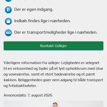
Der er egen indgang.
Indkøb findes
lige i nærheden.
Der er transportmuligheder
lige i nærheden.
Kontakt Udlejer
Yderligere information fra udlejer: Lejligheden er velegnet
til en virksomhed og byder på et lyst opholdsrum med stue
og soveværelse, samt et stort badeværelse og et pænt
køkken. Beliggenheden giver nem adgang til både transport
Annoncedato: 7. august 2026