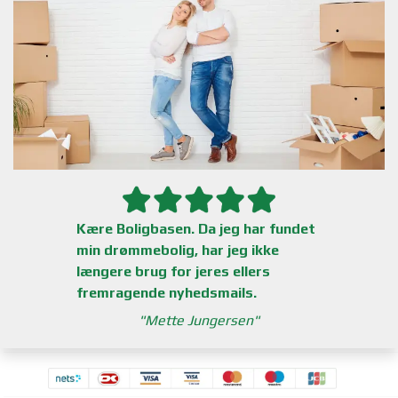
Kære Boligbasen. Da jeg har fundet
min drømmebolig, har jeg ikke
længere brug for jeres ellers
fremragende nyhedsmails.
Mette Jungersen