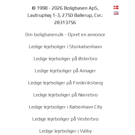
© 1998 - 2026 Boligbasen ApS,
Lautruphøj 1-3, 2750 Ballerup, Cvr.:
28313756
Om boligbasen.dk
-
Opret en annonce
Ledige lejeboliger i Storkøbenhavn
Ledige lejeboliger på Østerbro
Ledige lejeboliger på Amager
Ledige lejeboliger på Frederiksberg
Ledige lejeboliger på Nørrebro
Ledige lejeboliger i København City
Ledige lejeboliger på Vesterbro
Ledige lejeboliger i Valby