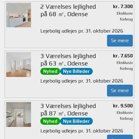
2 Værelses lejlighed
kr. 7.300
på 68 ㎡, Odense
Eksklusiv
forbrug
Lejebolig udlejes pr. 31. oktober 2026
Se mere
3 Værelses lejlighed
kr. 7.650
på 63 ㎡, Odense
Eksklusiv
forbrug
Nyhed
Nye Billeder
Lejebolig udlejes pr. 31. oktober 2026
Se mere
3 Værelses lejlighed
kr. 9.500
på 87 ㎡, Odense
Eksklusiv
forbrug
Nyhed
Nye Billeder
Lejebolig udlejes pr. 31. oktober 2026