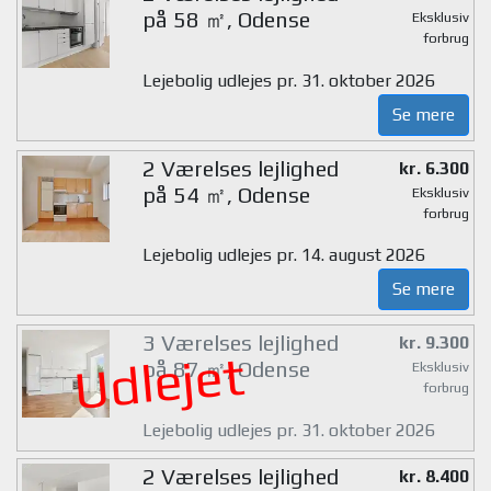
på 58 ㎡, Odense
Eksklusiv
forbrug
Lejebolig udlejes pr. 31. oktober 2026
Se mere
2 Værelses lejlighed
kr. 6.300
på 54 ㎡, Odense
Eksklusiv
forbrug
Lejebolig udlejes pr. 14. august 2026
Se mere
3 Værelses lejlighed
kr. 9.300
Udlejet
på 87 ㎡, Odense
Eksklusiv
forbrug
Lejebolig udlejes pr. 31. oktober 2026
2 Værelses lejlighed
kr. 8.400