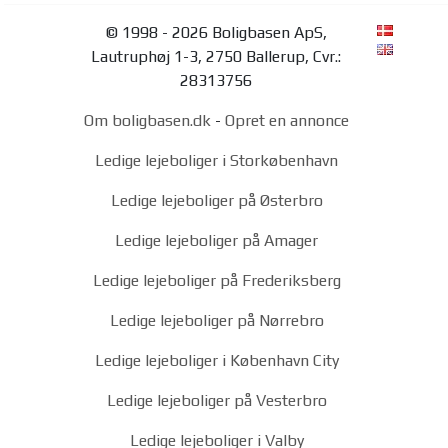
© 1998 - 2026 Boligbasen ApS,
Lautruphøj 1-3, 2750 Ballerup, Cvr.:
28313756
Om boligbasen.dk
-
Opret en annonce
Ledige lejeboliger i Storkøbenhavn
Ledige lejeboliger på Østerbro
Ledige lejeboliger på Amager
Ledige lejeboliger på Frederiksberg
Ledige lejeboliger på Nørrebro
Ledige lejeboliger i København City
Ledige lejeboliger på Vesterbro
Ledige lejeboliger i Valby