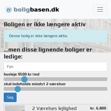
Boligen er ikke længere aktiv
Denne bolig er ikke længere aktiv.
...men disse lignende boliger er
ledige:
husleje 9500 kr/md
skal indeholde mindst 2 værelser
Søg
2 Værelses lejlighed
kr. 6.800