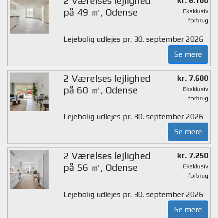
2 Værelses lejlighed
kr. 6.100
på 49 ㎡, Odense
Eksklusiv
forbrug
Lejebolig udlejes pr. 30. september 2026
Se mere
2 Værelses lejlighed
kr. 7.600
på 60 ㎡, Odense
Eksklusiv
forbrug
Lejebolig udlejes pr. 30. september 2026
Se mere
2 Værelses lejlighed
kr. 7.250
på 56 ㎡, Odense
Eksklusiv
forbrug
Lejebolig udlejes pr. 30. september 2026
Se mere