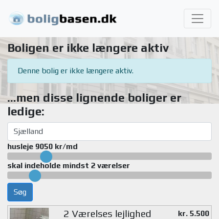
Boligen er ikke længere aktiv
Denne bolig er ikke længere aktiv.
...men disse lignende boliger er
ledige:
husleje 9050 kr/md
skal indeholde mindst 2 værelser
Søg
2 Værelses lejlighed
kr. 5.500