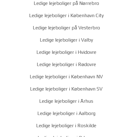
Ledige lejeboliger på Nørrebro
Ledige lejeboliger i København City
Ledige lejeboliger på Vesterbro
Ledige lejeboliger i Valby
Ledige lejeboliger i Hvidovre
Ledige lejeboliger i Rødovre
Ledige lejeboliger i København NV
Ledige lejeboliger i København SV
Ledige lejeboliger i Århus
Ledige lejeboliger i Aalborg
Ledige lejeboliger i Roskilde