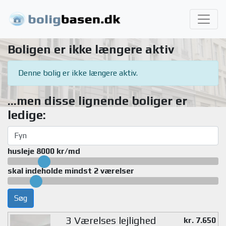
Boligen er ikke længere aktiv
Denne bolig er ikke længere aktiv.
...men disse lignende boliger er
ledige:
husleje 8000 kr/md
skal indeholde mindst 2 værelser
Søg
3 Værelses lejlighed
kr. 7.650