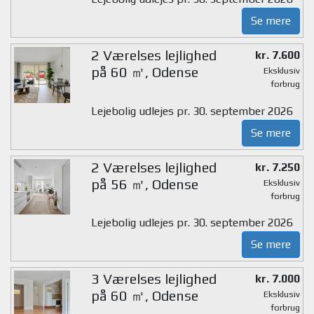
Se mere
2 Værelses lejlighed
kr. 7.600
på 60 ㎡, Odense
Eksklusiv
forbrug
Lejebolig udlejes pr. 30. september 2026
Se mere
2 Værelses lejlighed
kr. 7.250
på 56 ㎡, Odense
Eksklusiv
forbrug
Lejebolig udlejes pr. 30. september 2026
Se mere
3 Værelses lejlighed
kr. 7.000
på 60 ㎡, Odense
Eksklusiv
forbrug