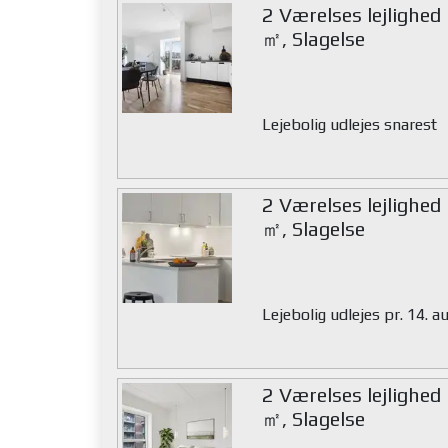
2 Værelses lejlighed
㎡, Slagelse
Lejebolig udlejes snarest
2 Værelses lejlighed
㎡, Slagelse
Lejebolig udlejes pr. 14. 
2 Værelses lejlighed
㎡, Slagelse