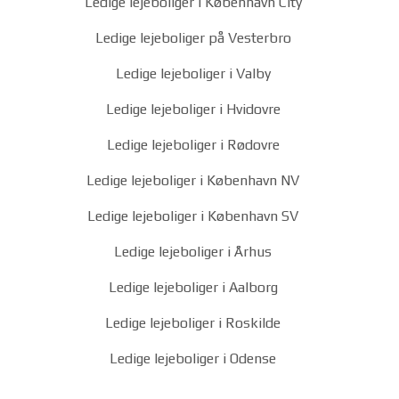
Ledige lejeboliger i København City
Ledige lejeboliger på Vesterbro
Ledige lejeboliger i Valby
Ledige lejeboliger i Hvidovre
Ledige lejeboliger i Rødovre
Ledige lejeboliger i København NV
Ledige lejeboliger i København SV
Ledige lejeboliger i Århus
Ledige lejeboliger i Aalborg
Ledige lejeboliger i Roskilde
Ledige lejeboliger i Odense