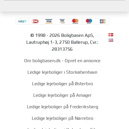
© 1998 - 2026 Boligbasen ApS,
Lautruphøj 1-3, 2750 Ballerup, Cvr.:
28313756
Om boligbasen.dk
-
Opret en annonce
Ledige lejeboliger i Storkøbenhavn
Ledige lejeboliger på Østerbro
Ledige lejeboliger på Amager
Ledige lejeboliger på Frederiksberg
Ledige lejeboliger på Nørrebro