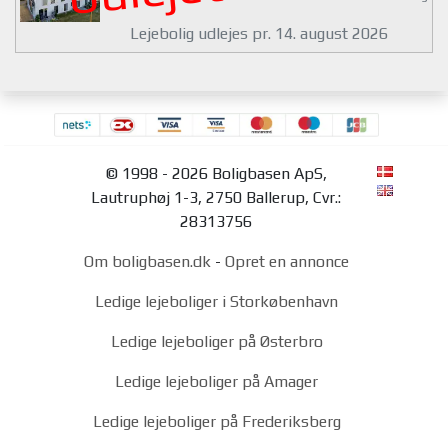
Lejebolig udlejes pr. 14. august 2026
© 1998 - 2026 Boligbasen ApS,
Lautruphøj 1-3, 2750 Ballerup, Cvr.:
28313756
Om boligbasen.dk
-
Opret en annonce
Ledige lejeboliger i Storkøbenhavn
Ledige lejeboliger på Østerbro
Ledige lejeboliger på Amager
Ledige lejeboliger på Frederiksberg