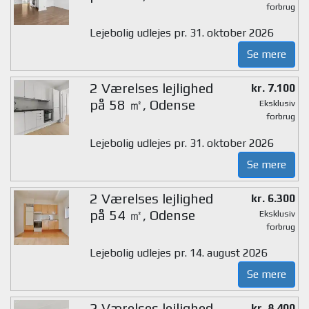
forbrug
Lejebolig udlejes pr. 31. oktober 2026
Se mere
2 Værelses lejlighed
kr. 7.100
på 58 ㎡, Odense
Eksklusiv
forbrug
Lejebolig udlejes pr. 31. oktober 2026
Se mere
2 Værelses lejlighed
kr. 6.300
på 54 ㎡, Odense
Eksklusiv
forbrug
Lejebolig udlejes pr. 14. august 2026
Se mere
2 Værelses lejlighed
kr. 8.400