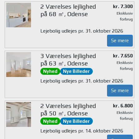
2 Værelses lejlighed
kr. 7.300
på 68 ㎡, Odense
Eksklusiv
forbrug
Lejebolig udlejes pr. 31. oktober 2026
Se mere
3 Værelses lejlighed
kr. 7.650
på 63 ㎡, Odense
Eksklusiv
forbrug
Nyhed
Nye Billeder
Lejebolig udlejes pr. 31. oktober 2026
Se mere
2 Værelses lejlighed
kr. 6.800
på 50 ㎡, Odense
Eksklusiv
forbrug
Nyhed
Nye Billeder
Lejebolig udlejes pr. 14. oktober 2026