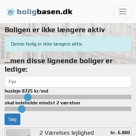
Boligen er ikke længere aktiv
Denne bolig er ikke længere aktiv.
...men disse lignende boliger er
ledige:
husleje 8725 kr/md
skal indeholde mindst 2 værelser
Søg
2 Værelses lejlighed
kr. 6.800