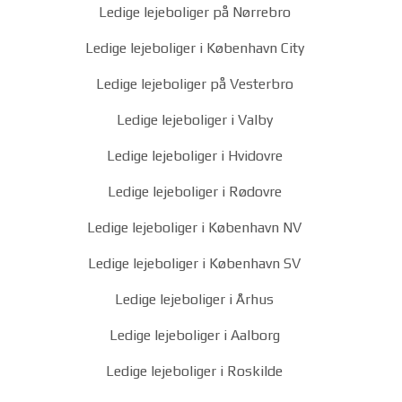
Ledige lejeboliger på Nørrebro
Ledige lejeboliger i København City
Ledige lejeboliger på Vesterbro
Ledige lejeboliger i Valby
Ledige lejeboliger i Hvidovre
Ledige lejeboliger i Rødovre
Ledige lejeboliger i København NV
Ledige lejeboliger i København SV
Ledige lejeboliger i Århus
Ledige lejeboliger i Aalborg
Ledige lejeboliger i Roskilde