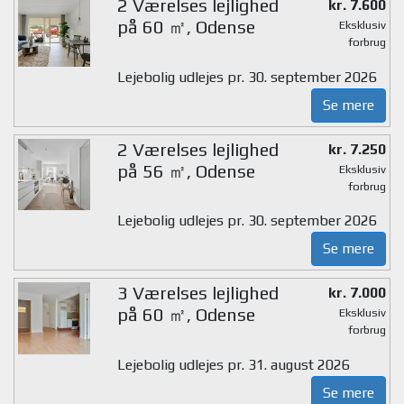
2 Værelses lejlighed
kr. 7.600
på 60 ㎡, Odense
Eksklusiv
forbrug
Lejebolig udlejes pr. 30. september 2026
Se mere
2 Værelses lejlighed
kr. 7.250
på 56 ㎡, Odense
Eksklusiv
forbrug
Lejebolig udlejes pr. 30. september 2026
Se mere
3 Værelses lejlighed
kr. 7.000
på 60 ㎡, Odense
Eksklusiv
forbrug
Lejebolig udlejes pr. 31. august 2026
Se mere