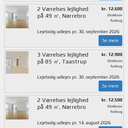
2 Værelses lejlighed
kr. 12.600
på 49 ㎡, Nørrebro
Eksklusiv
forbrug
Lejebolig udlejes pr. 30. september 2026
Se mere
3 Værelses lejlighed
kr. 12.900
på 85 ㎡, Taastrup
Eksklusiv
forbrug
Lejebolig udlejes pr. 30. september 2026
Se mere
2 Værelses lejlighed
kr. 12.500
på 49 ㎡, Nørrebro
Eksklusiv
forbrug
Lejebolig udlejes pr. 14. august 2026