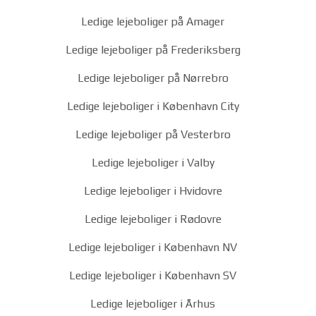
Ledige lejeboliger på Amager
Ledige lejeboliger på Frederiksberg
Ledige lejeboliger på Nørrebro
Ledige lejeboliger i København City
Ledige lejeboliger på Vesterbro
Ledige lejeboliger i Valby
Ledige lejeboliger i Hvidovre
Ledige lejeboliger i Rødovre
Ledige lejeboliger i København NV
Ledige lejeboliger i København SV
Ledige lejeboliger i Århus