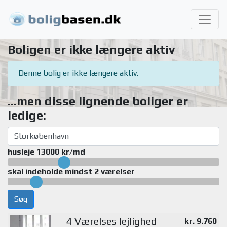
Boligen er ikke længere aktiv
Denne bolig er ikke længere aktiv.
...men disse lignende boliger er
ledige:
husleje 13000 kr/md
skal indeholde mindst 2 værelser
Søg
4 Værelses lejlighed
kr. 9.760