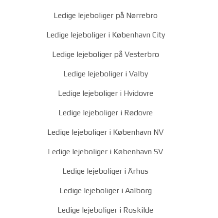
Ledige lejeboliger på Nørrebro
Ledige lejeboliger i København City
Ledige lejeboliger på Vesterbro
Ledige lejeboliger i Valby
Ledige lejeboliger i Hvidovre
Ledige lejeboliger i Rødovre
Ledige lejeboliger i København NV
Ledige lejeboliger i København SV
Ledige lejeboliger i Århus
Ledige lejeboliger i Aalborg
Ledige lejeboliger i Roskilde