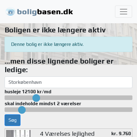
Boligen er ikke længere aktiv
Denne bolig er ikke længere aktiv.
...men disse lignende boliger er
ledige:
husleje 12100 kr/md
skal indeholde mindst 2 værelser
Søg
4 Værelses lejlighed
kr. 9.760