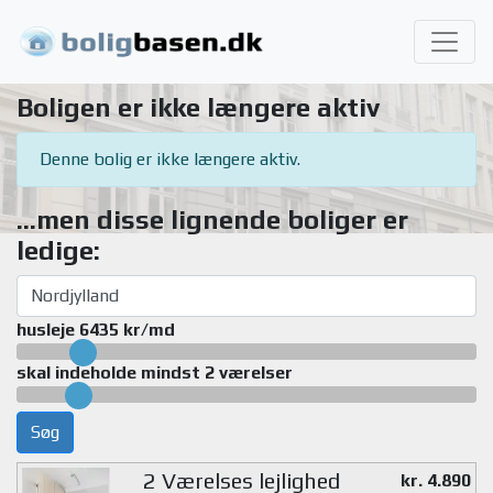
Boligen er ikke længere aktiv
Denne bolig er ikke længere aktiv.
...men disse lignende boliger er
ledige:
husleje 6435 kr/md
skal indeholde mindst 2 værelser
Søg
2 Værelses lejlighed
kr. 4.890