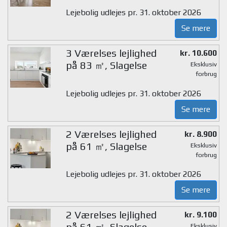
Lejebolig udlejes pr. 31. oktober 2026
Se mere
3 Værelses lejlighed
kr. 10.600
på 83 ㎡, Slagelse
Eksklusiv
forbrug
Lejebolig udlejes pr. 31. oktober 2026
Se mere
2 Værelses lejlighed
kr. 8.900
på 61 ㎡, Slagelse
Eksklusiv
forbrug
Lejebolig udlejes pr. 31. oktober 2026
Se mere
2 Værelses lejlighed
kr. 9.100
på 61 ㎡, Slagelse
Eksklusiv