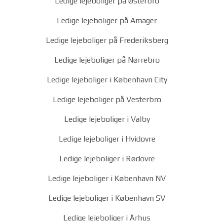
Ledige lejeboliger på Østerbro
Ledige lejeboliger på Amager
Ledige lejeboliger på Frederiksberg
Ledige lejeboliger på Nørrebro
Ledige lejeboliger i København City
Ledige lejeboliger på Vesterbro
Ledige lejeboliger i Valby
Ledige lejeboliger i Hvidovre
Ledige lejeboliger i Rødovre
Ledige lejeboliger i København NV
Ledige lejeboliger i København SV
Ledige lejeboliger i Århus