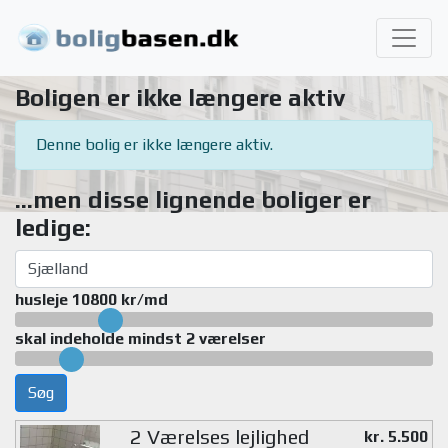
Boligen er ikke længere aktiv
Denne bolig er ikke længere aktiv.
...men disse lignende boliger er
ledige:
husleje 10800 kr/md
skal indeholde mindst 2 værelser
Søg
2 Værelses lejlighed
kr. 5.500