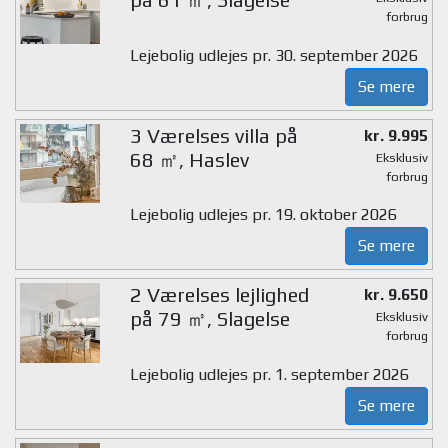
forbrug
Lejebolig udlejes pr. 30. september 2026
Se mere
3 Værelses villa på
kr. 9.995
68 ㎡, Haslev
Eksklusiv
forbrug
Lejebolig udlejes pr. 19. oktober 2026
Se mere
2 Værelses lejlighed
kr. 9.650
på 79 ㎡, Slagelse
Eksklusiv
forbrug
Lejebolig udlejes pr. 1. september 2026
Se mere