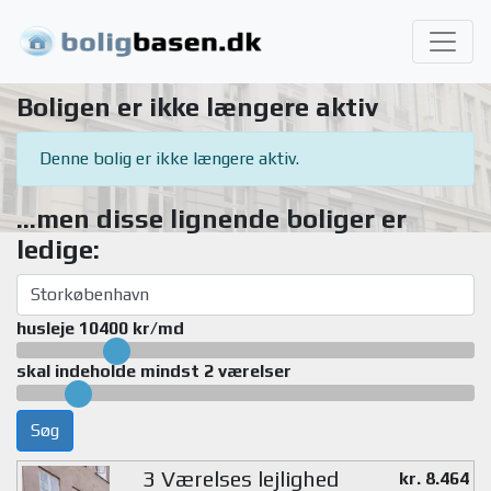
Boligen er ikke længere aktiv
Denne bolig er ikke længere aktiv.
...men disse lignende boliger er
ledige:
husleje 10400 kr/md
skal indeholde mindst 2 værelser
Søg
3 Værelses lejlighed
kr. 8.464