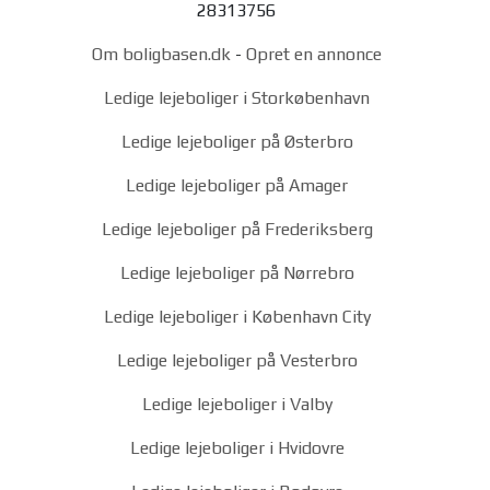
28313756
Om boligbasen.dk
-
Opret en annonce
Ledige lejeboliger i Storkøbenhavn
Ledige lejeboliger på Østerbro
Ledige lejeboliger på Amager
Ledige lejeboliger på Frederiksberg
Ledige lejeboliger på Nørrebro
Ledige lejeboliger i København City
Ledige lejeboliger på Vesterbro
Ledige lejeboliger i Valby
Ledige lejeboliger i Hvidovre