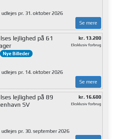
 udlejes pr. 31. oktober 2026
Se mere
ses lejlighed på 61
kr. 13.200
ager
Eksklusiv forbrug
Nye Billeder
 udlejes pr. 14. oktober 2026
Se mere
ses lejlighed på 89
kr. 16.600
enhavn SV
Eksklusiv forbrug
g udlejes pr. 30. september 2026