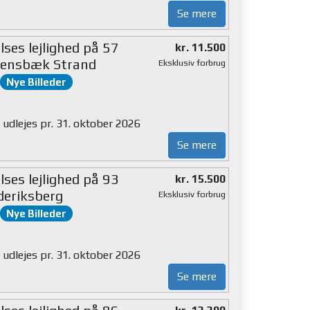
Se mere
ses lejlighed på 57
kr. 11.500
lensbæk Strand
Eksklusiv forbrug
Nye Billeder
 udlejes pr. 31. oktober 2026
Se mere
ses lejlighed på 93
kr. 15.500
deriksberg
Eksklusiv forbrug
Nye Billeder
 udlejes pr. 31. oktober 2026
Se mere