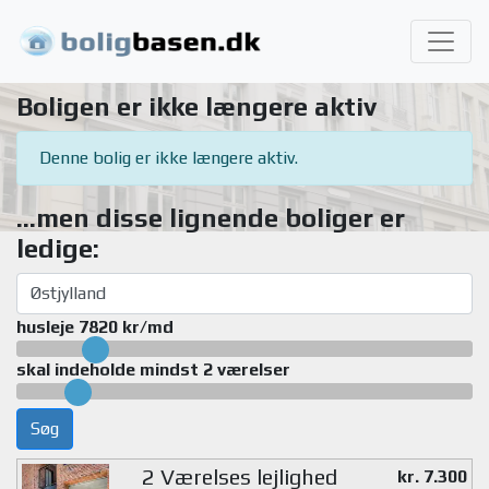
Boligen er ikke længere aktiv
Denne bolig er ikke længere aktiv.
...men disse lignende boliger er
ledige:
husleje 7820 kr/md
skal indeholde mindst 2 værelser
Søg
2 Værelses lejlighed
kr. 7.300