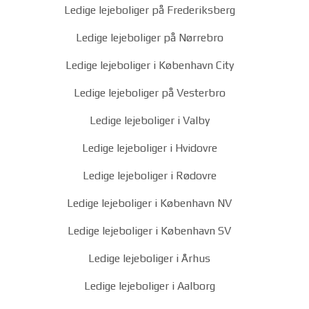
Ledige lejeboliger på Frederiksberg
Ledige lejeboliger på Nørrebro
Ledige lejeboliger i København City
Ledige lejeboliger på Vesterbro
Ledige lejeboliger i Valby
Ledige lejeboliger i Hvidovre
Ledige lejeboliger i Rødovre
Ledige lejeboliger i København NV
Ledige lejeboliger i København SV
Ledige lejeboliger i Århus
Ledige lejeboliger i Aalborg