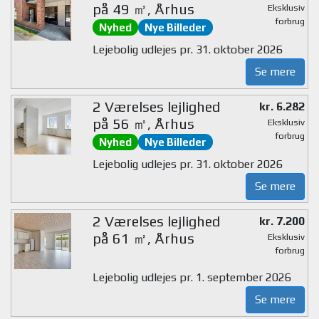
på 49 ㎡, Århus
Eksklusiv
forbrug
Nyhed
Nye Billeder
Lejebolig udlejes pr. 31. oktober 2026
Se mere
2 Værelses lejlighed
kr. 6.282
på 56 ㎡, Århus
Eksklusiv
forbrug
Nyhed
Nye Billeder
Lejebolig udlejes pr. 31. oktober 2026
Se mere
2 Værelses lejlighed
kr. 7.200
på 61 ㎡, Århus
Eksklusiv
forbrug
Lejebolig udlejes pr. 1. september 2026
Se mere