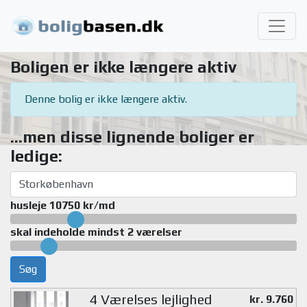
Boligen er ikke længere aktiv
Denne bolig er ikke længere aktiv.
...men disse lignende boliger er
ledige:
husleje 10750 kr/md
skal indeholde mindst 2 værelser
Søg
4 Værelses lejlighed
kr. 9.760