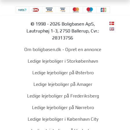
© 1998 - 2026 Boligbasen ApS,
Lautruphøj 1-3, 2750 Ballerup, Cvr.:
28313756
Om boligbasen.dk
-
Opret en annonce
Ledige lejeboliger i Storkøbenhavn
Ledige lejeboliger på Østerbro
Ledige lejeboliger på Amager
Ledige lejeboliger på Frederiksberg
Ledige lejeboliger på Nørrebro
Ledige lejeboliger i København City